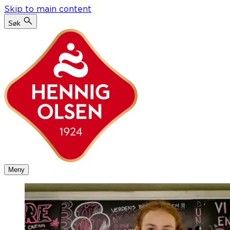
Skip to main content
Søk
Meny