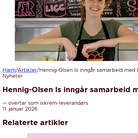
Hjem
/
Artikler
/
Hennig-Olsen Is inngår samarbeid med
Nyheter
Hennig-Olsen Is inngår samarbeid 
—
overtar som iskrem-leverandørs
11. januar 2026
Relaterte artikler