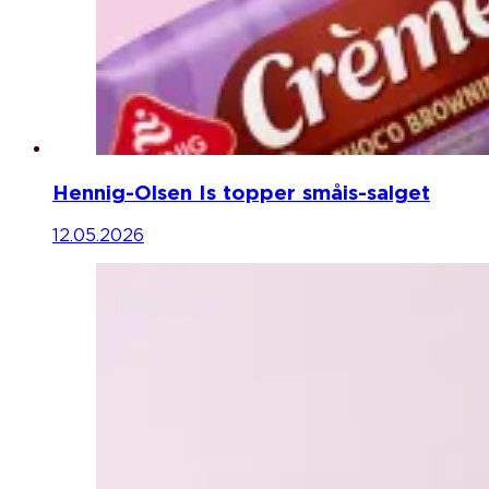
Hennig-Olsen Is topper småis-salget
12.05.2026