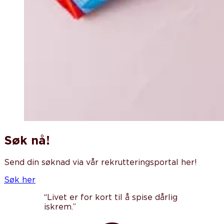
Søk nå!
Send din søknad via vår rekrutteringsportal her!
Søk her
“Livet er for kort til å spise dårlig
iskrem.”