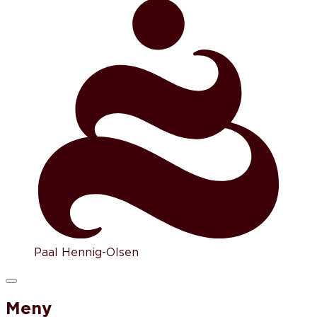
Paal Hennig-Olsen
Meny