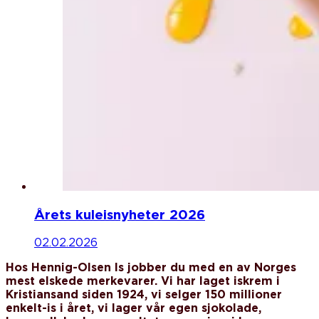
Årets kuleisnyheter 2026
02.02.2026
Hos Hennig-Olsen Is jobber du med en av Norges
mest elskede merkevarer. Vi har laget iskrem i
Kristiansand siden 1924, vi selger 150 millioner
enkelt-is i året, vi lager vår egen sjokolade,