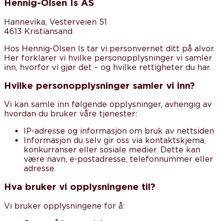
Hennig-Olsen Is AS
Hannevika, Vesterveien 51
4613 Kristiansand
Hos Hennig-Olsen Is tar vi personvernet ditt på alvor.
Her forklarer vi hvilke personopplysninger vi samler
inn, hvorfor vi gjør det – og hvilke rettigheter du har.
Hvilke personopplysninger samler vi inn?
Vi kan samle inn følgende opplysninger, avhengig av
hvordan du bruker våre tjenester:
IP-adresse og informasjon om bruk av nettsiden
Informasjon du selv gir oss via kontaktskjema,
konkurranser eller sosiale medier. Dette kan
være navn, e-postadresse, telefonnummer eller
adresse.
Hva bruker vi opplysningene til?
Vi bruker opplysningene for å: