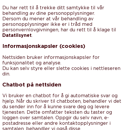
Du har rett til å trekke ditt samtykke til vår
behandling av dine personopplysninger.
Dersom du mener at vår behandling av
personopplysninger ikke er i tråd med
personvernlovgivningen, har du rett til å klage til
Datatilsynet
.
Informasjonskapsler (cookies)
Nettsiden bruker informasjonskapsler for
funksjonalitet og analyse.
Du kan selv styre eller slette cookies i nettleseren
din.
Chatbot på nettsiden
Vi bruker en chatbot for å gi automatiske svar og
hjelp. Når du skriver til chatboten, behandler vi det
du sender inn for å kunne svare deg og levere
tjenesten. Dette omfatter teksten du taster og
loggen over samtalen. Oppgir du selv navn, e-
postadresse eller andre kontaktopplysninger i
samtalen, behandler vi også disse.