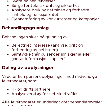
Svare på henvendelser
Sørge for teknisk drift og sikkerhet
Analysere bruk av nettsiden og forbedre
innhold og funksjonalitet
Gjennomføring av konkurranser og kampanjer
Behandlingsgrunnlag
Behandlingen skjer på grunnlag av:
Berettiget interesse
(analyse, drift og
forbedring av nettsiden)
Samtykke (når du sender inn skjema eller
godtar informasjonskapsler)
Deling av opplysninger
Vi deler kun personopplysninger med nødvendige
leverandører, som:
IT- og driftspartnere
Analyseverktøy for nettsidetrafikk
Alle leverandører er underlagt databehandleravtaler