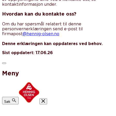
kontaktinformasjon under.
Hvordan kan du kontakte oss?
Om du har spørsmål relatert til denne
personvernerklæringen send e-post til
firmapost
@hennig-olsen.no
Denne erklæringen kan oppdateres ved behov.
Sist oppdatert: 17.06.26
Meny
Søk