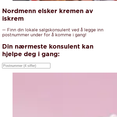
Nordmenn elsker kremen av
iskrem
—
Finn din lokale salgskonsulent ved å legge inn
postnummer under for å komme i gang!
Din nærmeste konsulent kan
hjelpe deg i gang: