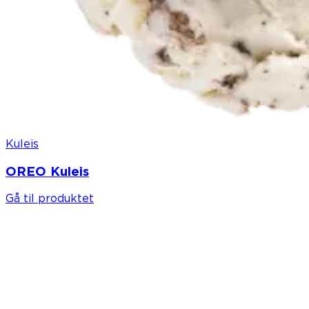
Kuleis
OREO Kuleis
Gå til produktet