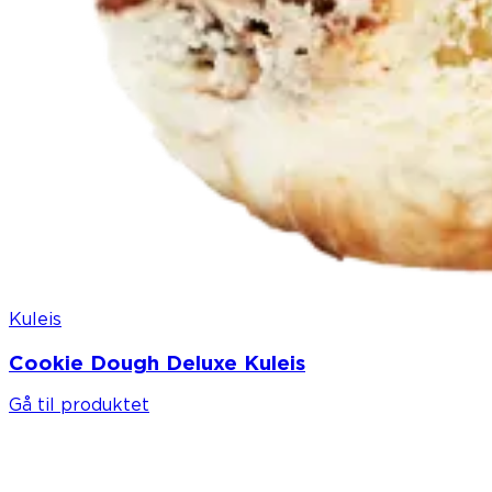
Kuleis
Cookie Dough Deluxe Kuleis
Gå til produktet