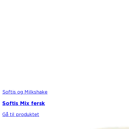
Softis og Milkshake
Softis Mix fersk
Gå til produktet