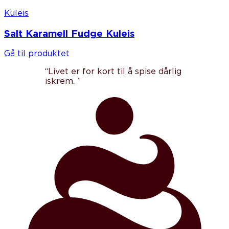
Kuleis
Salt Karamell Fudge Kuleis
Gå til produktet
“Livet er for kort til å spise dårlig
iskrem. ”