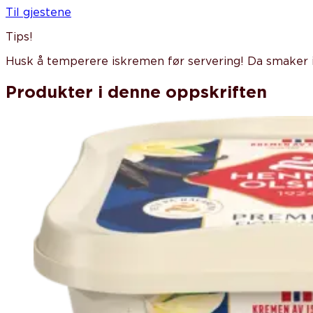
Til gjestene
Tips
!
Husk å temperere iskremen før servering! Da smaker 
Produkter i denne oppskriften