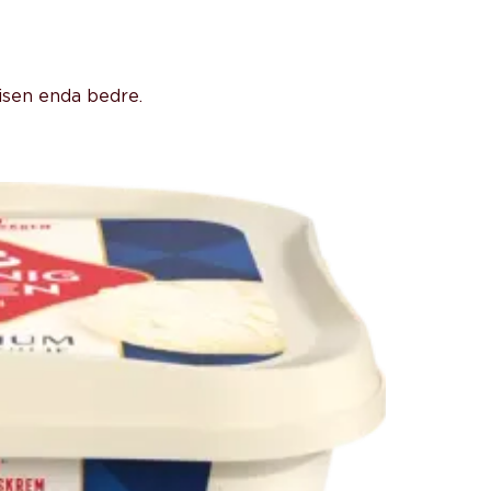
isen enda bedre.