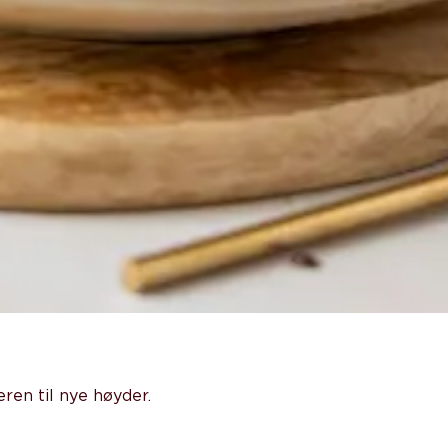
ren til nye høyder.