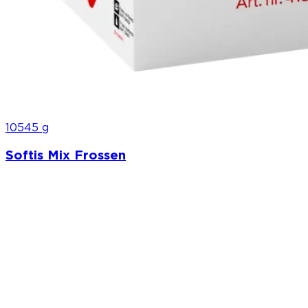
10545 g
Softis Mix Frossen