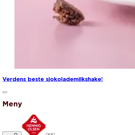
Verdens beste sjokolademilkshake!
Meny