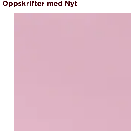
Oppskrifter med Nyt