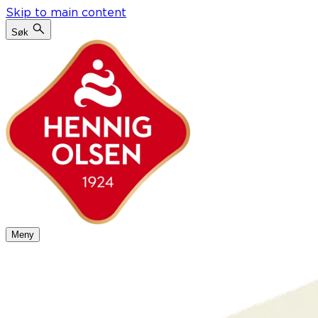
Skip to main content
Søk
Meny