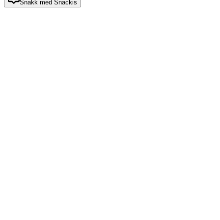
Snakk med Snackis