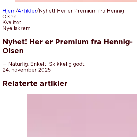
Hjem
/
Artikler
/
Nyhet! Her er Premium fra Hennig-
Olsen
Kvalitet
Nye iskrem
Nyhet! Her er Premium fra Hennig-
Olsen
—
Naturlig. Enkelt. Skikkelig godt.
24. november 2025
Relaterte artikler