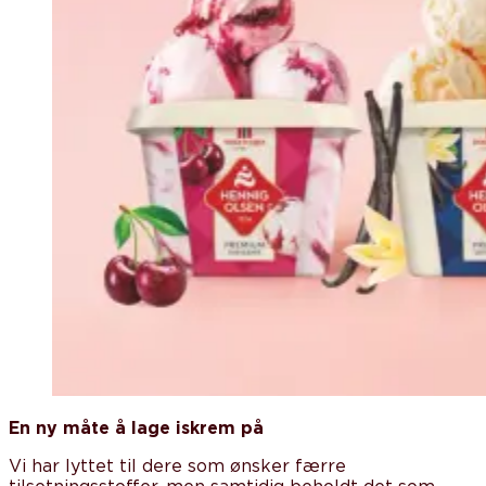
En ny måte å lage iskrem på
Vi har lyttet til dere som ønsker færre