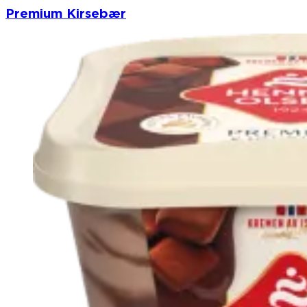
Premium Kirsebær