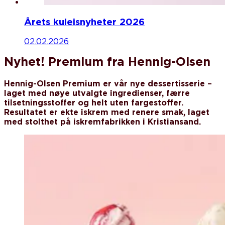
Årets kuleisnyheter 2026
02.02.2026
Nyhet! Premium fra Hennig-Olsen
Hennig-Olsen Premium er vår nye dessertisserie –
laget med nøye utvalgte ingredienser, færre
tilsetningsstoffer og helt uten fargestoffer.
Resultatet er ekte iskrem med renere smak, laget
med stolthet på iskremfabrikken i Kristiansand.