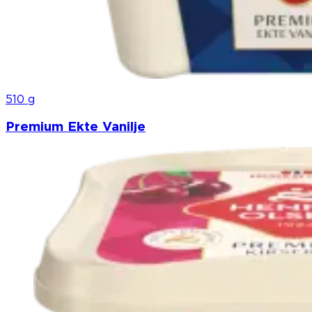
510 g
Premium Ekte Vanilje