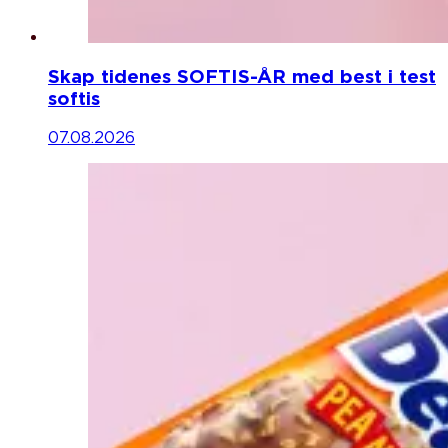
Skap tidenes SOFTIS-ÅR med best i test
softis
07.08.2026