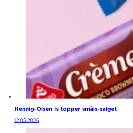
Hennig-Olsen Is topper småis-salget
12.05.2026