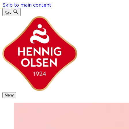
Skip to main content
Søk
Meny